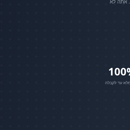
. אתה לא
100
 מלא עד לקבלה