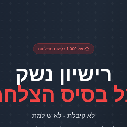
מעל 1,000 בקשות מוצלחות
רישיון נשק
ל בסיס הצלחה
לא קיבלת - לא שילמת