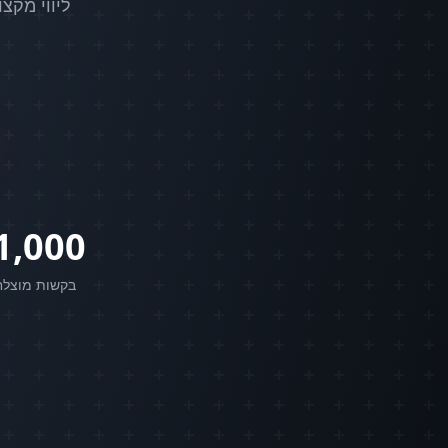
ליווי מקצ
1,000+
בקשות מוצלח