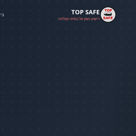
TOP SAFE
בי
רישיון נשק על בסיס הצלחה