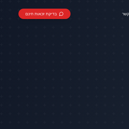
קשר
בדיקת זכאות חינם