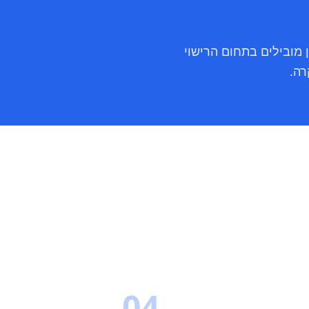
ן מובילים בתחום הרישוי
רה.
04