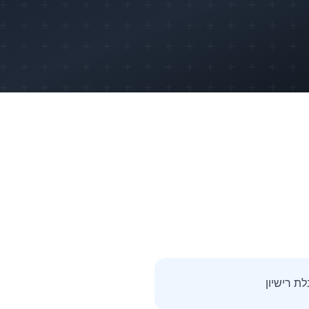
ת רישיון