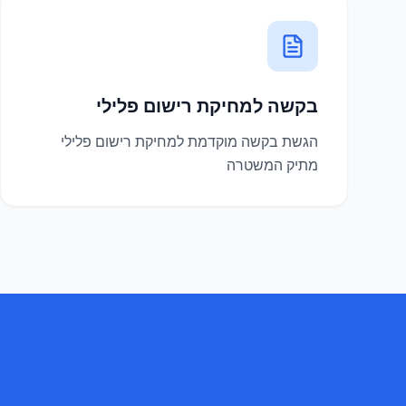
בקשה למחיקת רישום פלילי
הגשת בקשה מוקדמת למחיקת רישום פלילי
מתיק המשטרה