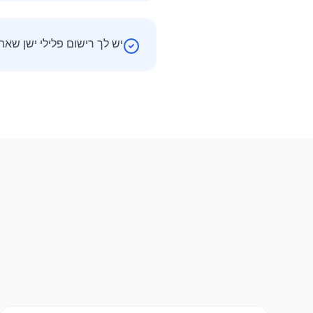
יש לך רישום פלילי ישן שאת