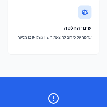
שינוי החלטה
ערעור על סירוב להוצאת רישיון נשק או צו מניעה