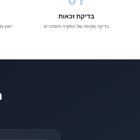
בדיקת זכאות
בדיקה מקיפה של המקרה והסיכויים
ייעוץ מ
ר