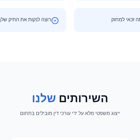
ה זכאי למחוק
רוצה לנקות את התיק שלך
השירותים
שלנו
ייצוג משפטי מלא על ידי עורכי דין מובילים בתחום