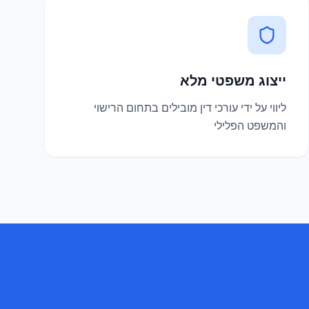
ייצוג משפטי מלא
ליווי על ידי עורכי דין מובילים בתחום הרישוי
והמשפט הפלילי