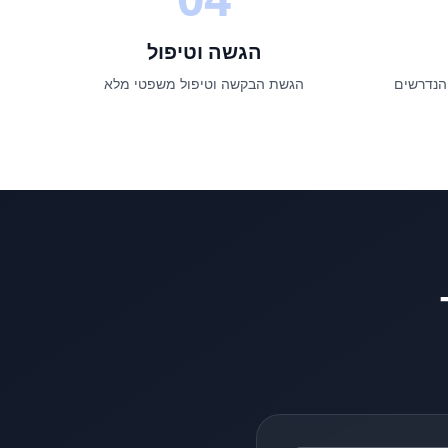
הגשה וטיפול
הנדרשים
הגשת הבקשה וטיפול משפטי מלא