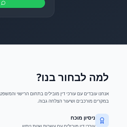
למה לבחור בנו?
אנחנו עובדים עם עורכי דין מובילים בתחום הרישוי והמשפט ה
במקרים מורכבים ושיעור הצלחה גבוה.
ניסיון מוכח
עורכי דין מובילים עם עשרות שנות ניסיון