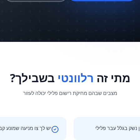
מתי זה
רלוונטי
בשבילך?
מצבים שבהם מחיקת רישום פלילי יכולה לעזור
 נשק בגלל עבר פלילי
יש לך צו מניעה שמונע קבל