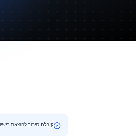
קיבלת סירוב להוצאת רישיון