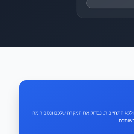
ם וללא התחייבות. נבדוק את המקרה שלכם ונסביר מה
שותכם.