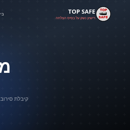
TOP SAFE
בי
רישיון נשק על בסיס הצלחה
מ
קיבלת סירוב 