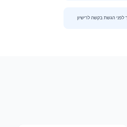
 לפני הגשת בקשה לרישיון