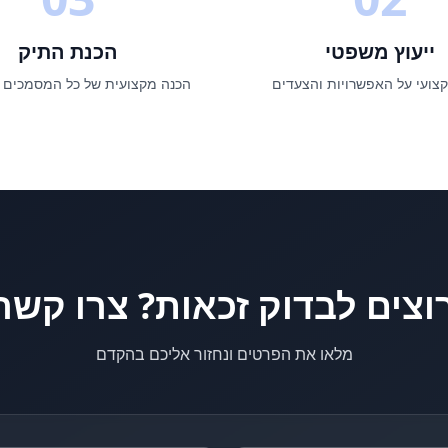
ייעוץ משפטי
הכנת התיק
קצועי על האפשרויות והצעדים
הכנה מקצועית של כל המסמכים 
וצים לבדוק זכאות? צרו קשר
מלאו את הפרטים ונחזור אליכם בהקדם